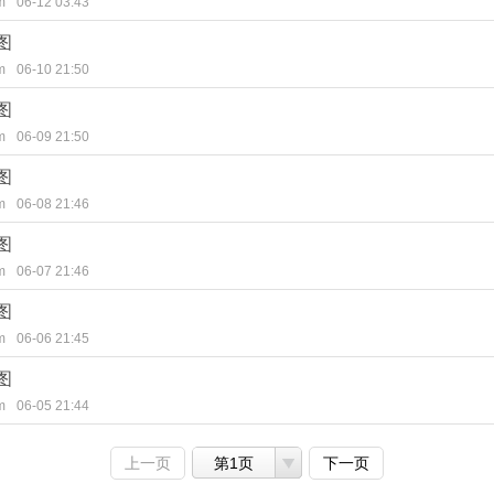
m
06-12 03:43
图
m
06-10 21:50
图
m
06-09 21:50
图
m
06-08 21:46
图
m
06-07 21:46
图
m
06-06 21:45
图
m
06-05 21:44
上一页
第1页
下一页