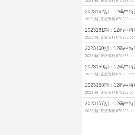
2023澳门正版资料 670288.co
2023162期：12码中特
2023澳门正版资料 670288.co
2023161期：12码中特
2023澳门正版资料 670288.co
2023160期：12码中特
2023澳门正版资料 670288.co
2023159期：12码中特
2023澳门正版资料 670288.co
2023158期：12码中特
2023澳门正版资料 670288.co
2023157期：12码中特
2023澳门正版资料 670288.co