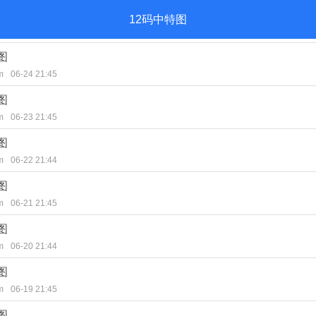
12码中特图
图
m
06-24 21:45
图
m
06-23 21:45
图
m
06-22 21:44
图
m
06-21 21:45
图
m
06-20 21:44
图
m
06-19 21:45
图