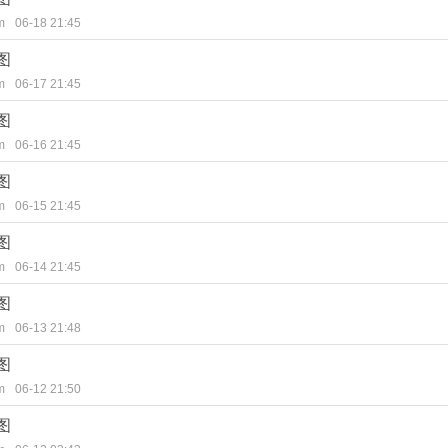
m
06-18 21:45
图
m
06-17 21:45
图
m
06-16 21:45
图
m
06-15 21:45
图
m
06-14 21:45
图
m
06-13 21:48
图
m
06-12 21:50
图