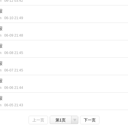
m
06-12 03:42
报
m
06-10 21:49
报
m
06-09 21:48
报
m
06-08 21:45
报
m
06-07 21:45
报
m
06-06 21:44
报
m
06-05 21:43
上一页
第1页
下一页