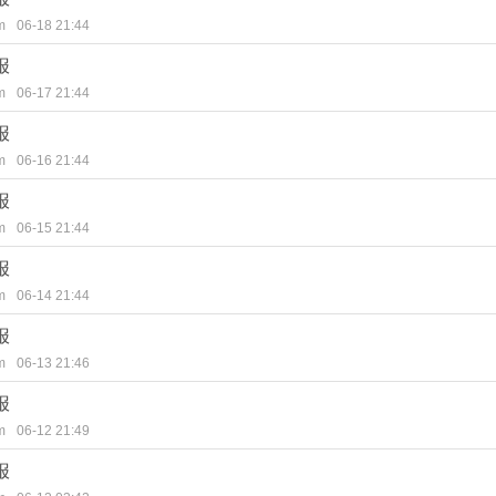
m
06-18 21:44
报
m
06-17 21:44
报
m
06-16 21:44
报
m
06-15 21:44
报
m
06-14 21:44
报
m
06-13 21:46
报
m
06-12 21:49
报